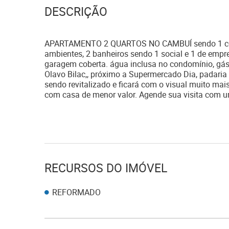
DESCRIÇÃO
APARTAMENTO 2 QUARTOS NO CAMBUÍ sendo 1 com s
ambientes, 2 banheiros sendo 1 social e 1 de empr
garagem coberta. água inclusa no condomínio, gás
Olavo Bilac,, próximo a Supermercado Dia, padaria 
sendo revitalizado e ficará com o visual muito mai
com casa de menor valor. Agende sua visita com u
RECURSOS DO IMÓVEL
REFORMADO