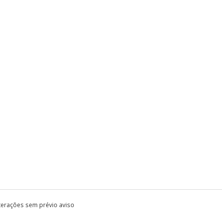
lterações sem prévio aviso