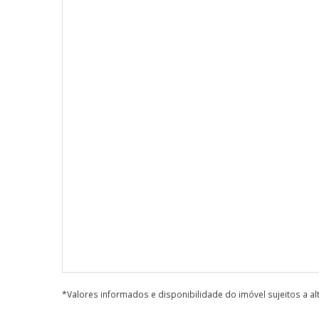
*Valores informados e disponibilidade do imóvel sujeitos a a