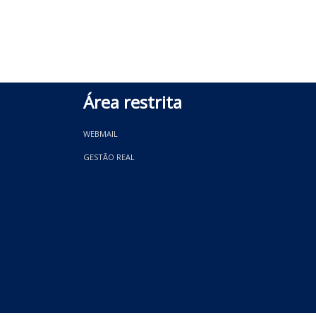
Área restrita
WEBMAIL
GESTÃO REAL