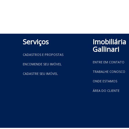
Serviços
Imobiliária
Gallinari
CADASTROS E PROPOSTAS
ENTRE EM CONTATO
ENCOMENDE SEU IMÓVEL
TRABALHE CONOSCO
CADASTRE SEU IMÓVEL
ONDE ESTAMOS
ÁREA DO CLIENTE