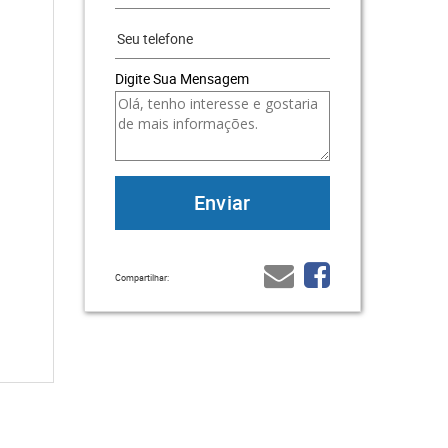
Digite Sua Mensagem
Compartilhar: