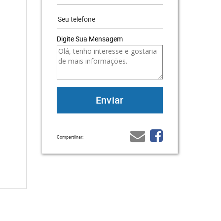
Digite Sua Mensagem
Compartilhar: