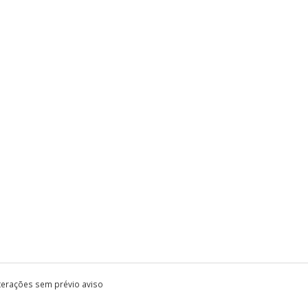
lterações sem prévio aviso