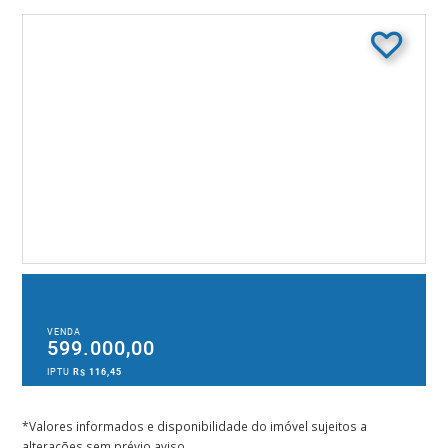
VENDA
599.000,00
IPTU
R$ 116,45
*Valores informados e disponibilidade do imóvel sujeitos a
alterações sem prévio aviso