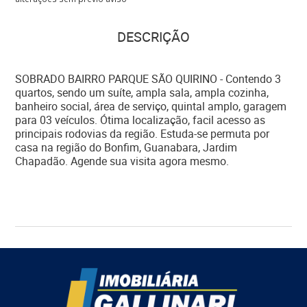
DESCRIÇÃO
SOBRADO BAIRRO PARQUE SÃO QUIRINO - Contendo 3
quartos, sendo um suíte, ampla sala, ampla cozinha,
banheiro social, área de serviço, quintal amplo, garagem
para 03 veículos. Ótima localização, facil acesso as
principais rodovias da região. Estuda-se permuta por
casa na região do Bonfim, Guanabara, Jardim
Chapadão. Agende sua visita agora mesmo.