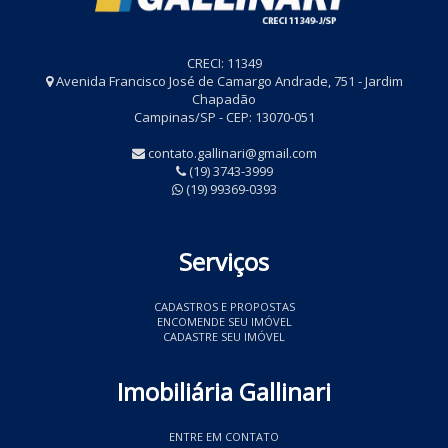
CRECI: 11349
Avenida Francisco José de Camargo Andrade, 751 - Jardim
Chapadão
Campinas/SP - CEP: 13070-051
contato.gallinari@gmail.com
(19) 3743-3999
(19) 99369-0393
Serviços
CADASTROS E PROPOSTAS
ENCOMENDE SEU IMÓVEL
CADASTRE SEU IMÓVEL
Imobiliária Gallinari
ENTRE EM CONTATO