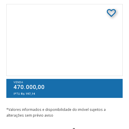
VENDA
470.000,00
IPTU
R$ 197,14
*Valores informados e disponibilidade do imóvel sujeitos a
alterações sem prévio aviso