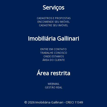
Serviços
CADASTROS E PROPOSTAS
ENCOMENDE SEU IMÓVEL
CADASTRE SEU IMÓVEL
Imobiliária Gallinari
ENTRE EM CONTATO
TRABALHE CONOSCO
ONDE ESTAMOS
ÁREA DO CLIENTE
Área restrita
WEBMAIL
GESTÃO REAL
© 2026 Imobiliária Gallinari
- CRECI 11349