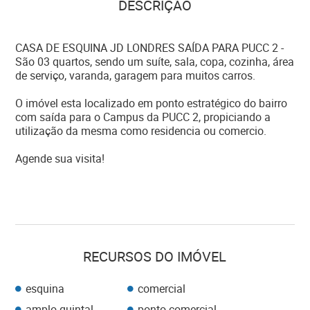
DESCRIÇÃO
CASA DE ESQUINA JD LONDRES SAÍDA PARA PUCC 2 -
São 03 quartos, sendo um suíte, sala, copa, cozinha, área
de serviço, varanda, garagem para muitos carros.
O imóvel esta localizado em ponto estratégico do bairro
com saída para o Campus da PUCC 2, propiciando a
utilização da mesma como residencia ou comercio.
Agende sua visita!
RECURSOS DO IMÓVEL
esquina
comercial
amplo quintal
ponto comercial