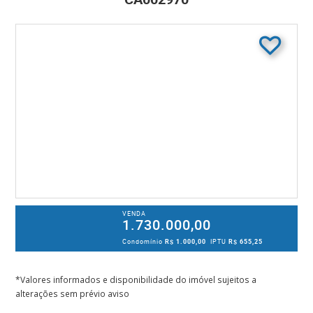
VENDA
1.730.000,00
Condomínio
R$ 1.000,00
IPTU
R$ 655,25
*Valores informados e disponibilidade do imóvel sujeitos a
alterações sem prévio aviso