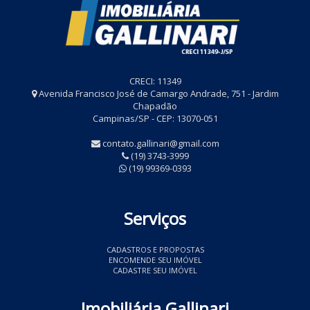
CRECI: 11349
Avenida Francisco José de Camargo Andrade, 751 - Jardim
Chapadão
Campinas/SP - CEP: 13070-051
contato.gallinari@gmail.com
(19) 3743-3999
(19) 99369-0393
Serviços
CADASTROS E PROPOSTAS
ENCOMENDE SEU IMÓVEL
CADASTRE SEU IMÓVEL
Imobiliária Gallinari