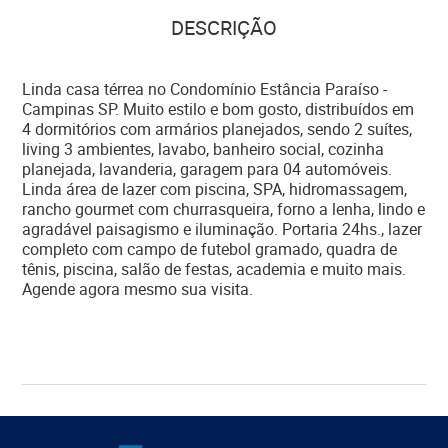
DESCRIÇÃO
Linda casa térrea no Condomínio Estância Paraíso -
Campinas SP. Muito estilo e bom gosto, distribuídos em
4 dormitórios com armários planejados, sendo 2 suítes,
living 3 ambientes, lavabo, banheiro social, cozinha
planejada, lavanderia, garagem para 04 automóveis.
Linda área de lazer com piscina, SPA, hidromassagem,
rancho gourmet com churrasqueira, forno a lenha, lindo e
agradável paisagismo e iluminação. Portaria 24hs., lazer
completo com campo de futebol gramado, quadra de
tênis, piscina, salão de festas, academia e muito mais.
Agende agora mesmo sua visita.