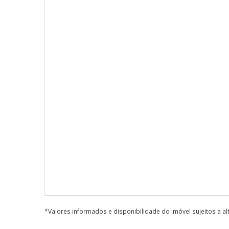
*Valores informados e disponibilidade do imóvel sujeitos a a