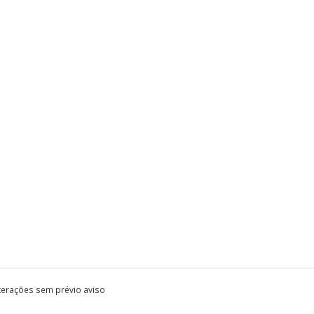
lterações sem prévio aviso