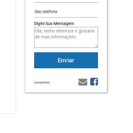
Digite Sua Mensagem
Compartilhar: