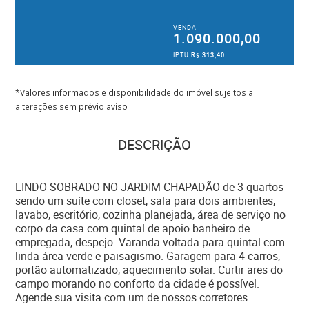
VENDA
1.090.000,00
IPTU
R$ 313,40
*Valores informados e disponibilidade do imóvel sujeitos a
alterações sem prévio aviso
DESCRIÇÃO
LINDO SOBRADO NO JARDIM CHAPADÃO de 3 quartos
sendo um suíte com closet, sala para dois ambientes,
lavabo, escritório, cozinha planejada, área de serviço no
corpo da casa com quintal de apoio banheiro de
empregada, despejo. Varanda voltada para quintal com
linda área verde e paisagismo. Garagem para 4 carros,
portão automatizado, aquecimento solar. Curtir ares do
campo morando no conforto da cidade é possível.
Agende sua visita com um de nossos corretores.