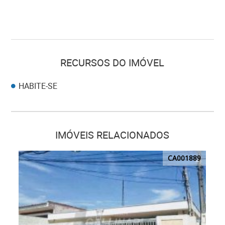
RECURSOS DO IMÓVEL
HABITE-SE
IMÓVEIS RELACIONADOS
CA001889