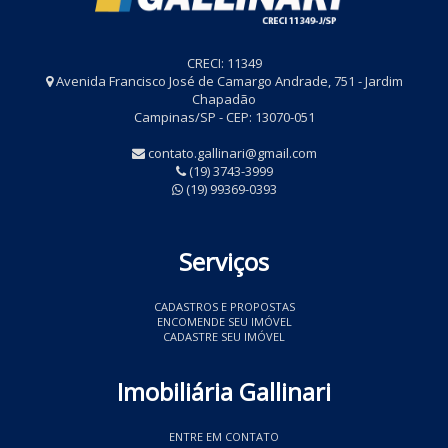
CRECI: 11349
Avenida Francisco José de Camargo Andrade, 751 - Jardim
Chapadão
Campinas/SP - CEP: 13070-051
contato.gallinari@gmail.com
(19) 3743-3999
(19) 99369-0393
Serviços
CADASTROS E PROPOSTAS
ENCOMENDE SEU IMÓVEL
CADASTRE SEU IMÓVEL
Imobiliária Gallinari
ENTRE EM CONTATO