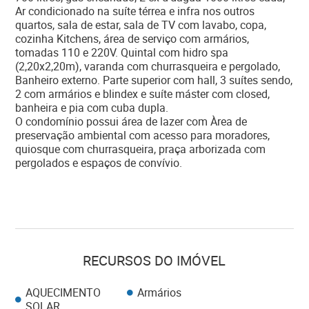
Ar condicionado na suíte térrea e infra nos outros
quartos, sala de estar, sala de TV com lavabo, copa,
cozinha Kitchens, área de serviço com armários,
tomadas 110 e 220V. Quintal com hidro spa
(2,20x2,20m), varanda com churrasqueira e pergolado,
Banheiro externo. Parte superior com hall, 3 suítes sendo,
2 com armários e blindex e suíte máster com closed,
banheira e pia com cuba dupla.
O condomínio possui área de lazer com Àrea de
preservação ambiental com acesso para moradores,
quiosque com churrasqueira, praça arborizada com
pergolados e espaços de convívio.
RECURSOS DO IMÓVEL
AQUECIMENTO
Armários
SOLAR