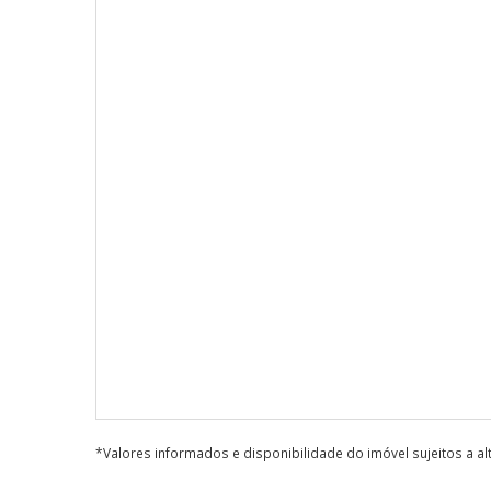
*Valores informados e disponibilidade do imóvel sujeitos a a