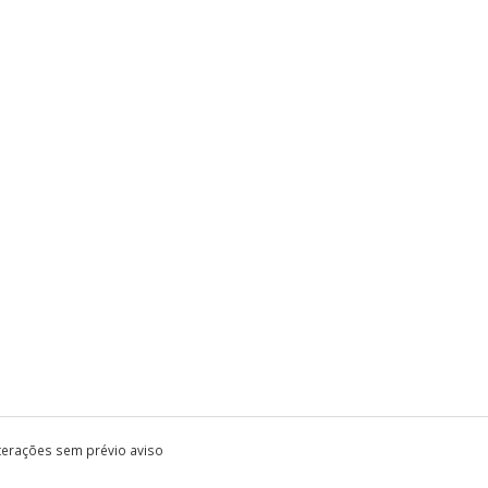
lterações sem prévio aviso