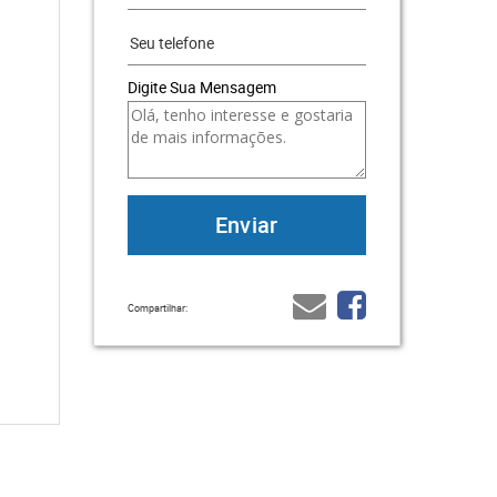
Digite Sua Mensagem
Compartilhar: