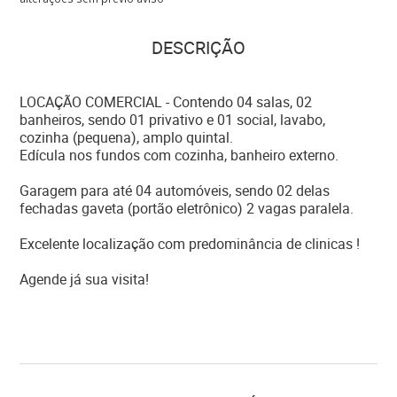
DESCRIÇÃO
LOCAÇÃO COMERCIAL - Contendo 04 salas, 02
banheiros, sendo 01 privativo e 01 social, lavabo,
cozinha (pequena), amplo quintal.
Edícula nos fundos com cozinha, banheiro externo.
Garagem para até 04 automóveis, sendo 02 delas
fechadas gaveta (portão eletrônico) 2 vagas paralela.
Excelente localização com predominância de clinicas !
Agende já sua visita!