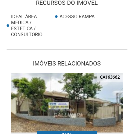
RECURSOS DO IMÓVEL
IDEAL ÁREA
ACESSO RAMPA
MEDICA /
ESTETICA /
CONSULTORIO
IMÓVEIS RELACIONADOS
CA163662