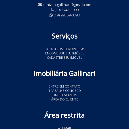
contato.gallinari@gmail.com
(19) 3743-3999
(19) 99369-0393
Serviços
CADASTROS E PROPOSTAS
ENCOMENDE SEU IMÓVEL
CADASTRE SEU IMÓVEL
Imobiliária Gallinari
ENTRE EM CONTATO
TRABALHE CONOSCO
ONDE ESTAMOS
ÁREA DO CLIENTE
Área restrita
WEBMAIL