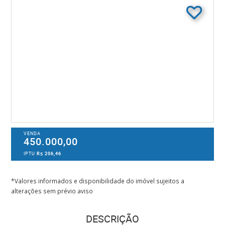
VENDA
450.000,00
IPTU
R$ 206,46
*Valores informados e disponibilidade do imóvel sujeitos a
alterações sem prévio aviso
DESCRIÇÃO