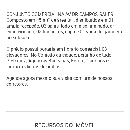
CONJUNTO COMERCIAL NA AV DR CAMPOS SALES -
Composto em 45 mt² de área útil, distribuídos em 01
ampla recepção, 03 salas, todo em piso laminado, ar
condicionado, 02 banheiros, copa e 01 vaga de garagem
no subsolo.
O prédio possui portaria em horario comercial, 03
elevadores. No Coração da cidade, pertinho de tudo.
Prefeitura, Agencias Bancárias, Fórum, Cartórios e
inumeras linhas de ônibus.
Agende agora mesmo sua visita com um de nossos
corretores.
RECURSOS DO IMÓVEL