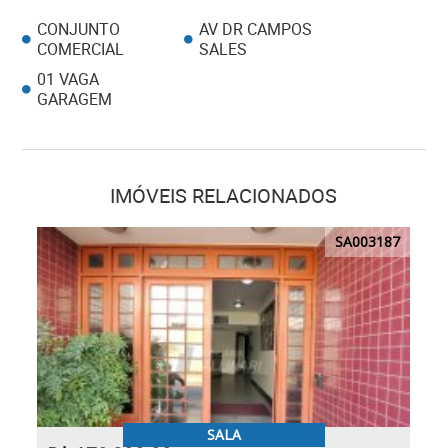
CONJUNTO
AV DR CAMPOS
COMERCIAL
SALES
01 VAGA
GARAGEM
IMÓVEIS RELACIONADOS
SA003187
SALA