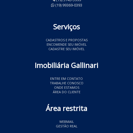
(19) 99369-0393
Serviços
CADASTROS E PROPOSTAS
ENCOMENDE SEU IMÓVEL
CADASTRE SEU IMÓVEL
Imobiliária Gallinari
ENTRE EM CONTATO
TRABALHE CONOSCO
ONDE ESTAMOS
ÁREA DO CLIENTE
Área restrita
WEBMAIL
GESTÃO REAL