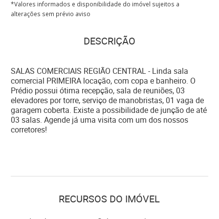
*Valores informados e disponibilidade do imóvel sujeitos a
alterações sem prévio aviso
DESCRIÇÃO
SALAS COMERCIAIS REGIÃO CENTRAL - Linda sala
comercial PRIMEIRA locação, com copa e banheiro. O
Prédio possui ótima recepção, sala de reuniões, 03
elevadores por torre, serviço de manobristas, 01 vaga de
garagem coberta. Existe a possibilidade de junção de até
03 salas. Agende já uma visita com um dos nossos
corretores!
RECURSOS DO IMÓVEL