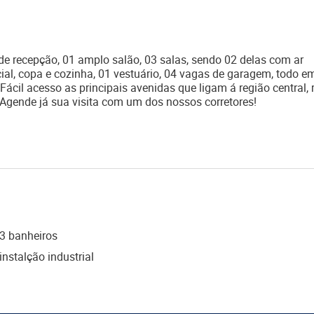
recepção, 01 amplo salão, 03 salas, sendo 02 delas com ar
cial, copa e cozinha, 01 vestuário, 04 vagas de garagem, todo e
Fácil acesso as principais avenidas que ligam á região central, 
Agende já sua visita com um dos nossos corretores!
3 banheiros
instalção industrial