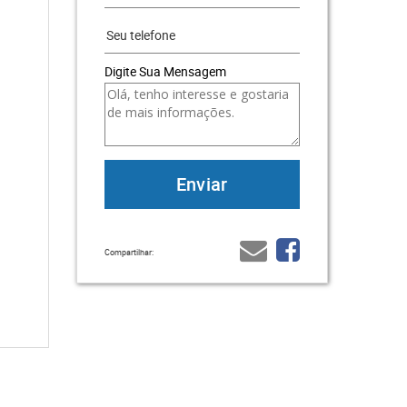
Digite Sua Mensagem
Compartilhar: