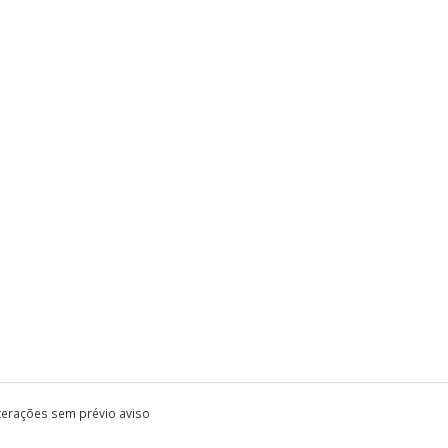
lterações sem prévio aviso