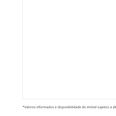
*Valores informados e disponibilidade do imóvel sujeitos a a