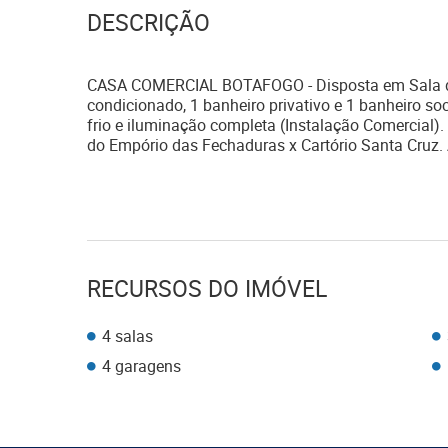
DESCRIÇÃO
CASA COMERCIAL BOTAFOGO - Disposta em Sala de 
condicionado, 1 banheiro privativo e 1 banheiro so
frio e iluminação completa (Instalação Comercial). 
do Empório das Fechaduras x Cartório Santa Cruz. 
RECURSOS DO IMÓVEL
4 salas
4 garagens