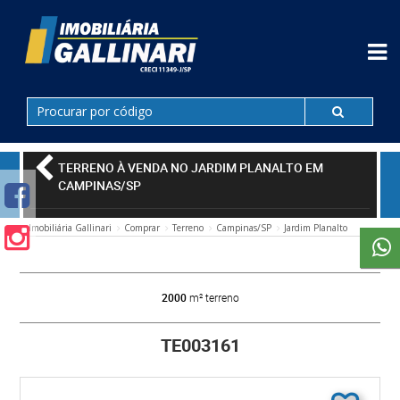
TERRENO À VENDA NO JARDIM PLANALTO EM
CAMPINAS/SP
Imobiliária Gallinari
Comprar
Terreno
Campinas/SP
Jardim Planalto
2000
m² terreno
TE003161