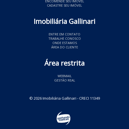
ENCOMENDE SEU IMÓVEL
CADASTRE SEU IMÓVEL
Imobiliária Gallinari
ENTRE EM CONTATO
TRABALHE CONOSCO
ONDE ESTAMOS
ÁREA DO CLIENTE
Área restrita
WEBMAIL
GESTÃO REAL
© 2026 Imobiliária Gallinari
- CRECI 11349