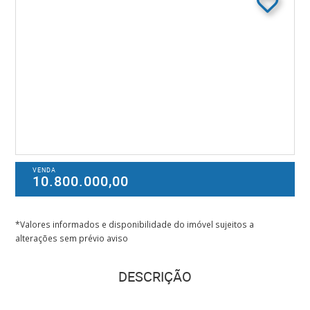
VENDA
10.800.000,00
*Valores informados e disponibilidade do imóvel sujeitos a
alterações sem prévio aviso
DESCRIÇÃO