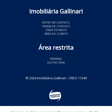
Imobiliária Gallinari
ENTRE EM CONTATO
TRABALHE CONOSCO
ONDE ESTAMOS
ÁREA DO CLIENTE
Área restrita
WEBMAIL
GESTÃO REAL
© 2026 Imobiliária Gallinari
- CRECI 11349