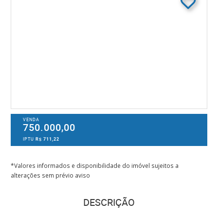
VENDA
750.000,00
IPTU
R$ 711,22
*Valores informados e disponibilidade do imóvel sujeitos a
alterações sem prévio aviso
DESCRIÇÃO