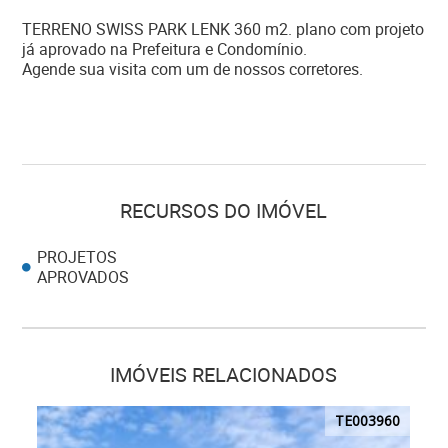
TERRENO SWISS PARK LENK 360 m2. plano com projeto
já aprovado na Prefeitura e Condomínio.
Agende sua visita com um de nossos corretores.
RECURSOS DO IMÓVEL
PROJETOS
APROVADOS
IMÓVEIS RELACIONADOS
TE003960