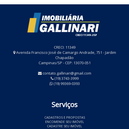
CRECI: 11349
Avenida Francisco José de Camargo Andrade, 751 - Jardim
Chapadão
Campinas/SP - CEP: 13070-051
contato.gallinari@gmail.com
(19) 3743-3999
(19) 99369-0393
Serviços
CADASTROS E PROPOSTAS
ENCOMENDE SEU IMÓVEL
CADASTRE SEU IMÓVEL