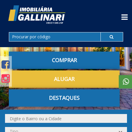
COMPRAR
ALUGAR
DESTAQUES