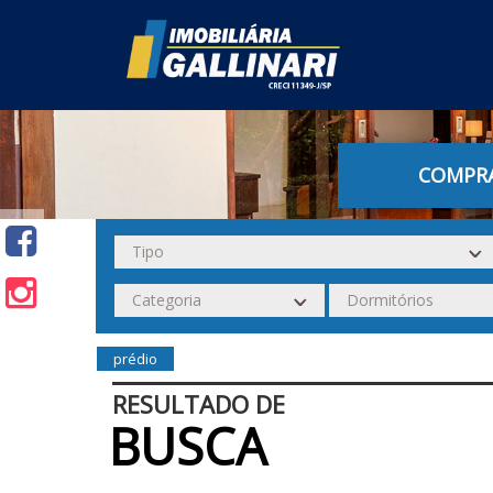
COMPR
prédio
RESULTADO DE
BUSCA