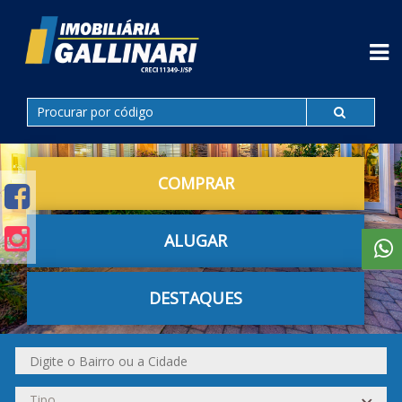
COMPRAR
ALUGAR
DESTAQUES