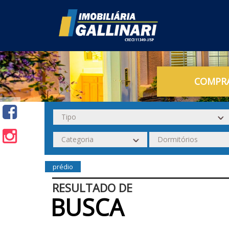
COMPR
prédio
RESULTADO DE
BUSCA