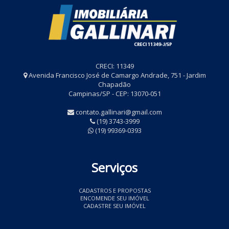
CRECI: 11349
Avenida Francisco José de Camargo Andrade, 751 - Jardim
Chapadão
Campinas/SP - CEP: 13070-051
contato.gallinari@gmail.com
(19) 3743-3999
(19) 99369-0393
Serviços
CADASTROS E PROPOSTAS
ENCOMENDE SEU IMÓVEL
CADASTRE SEU IMÓVEL