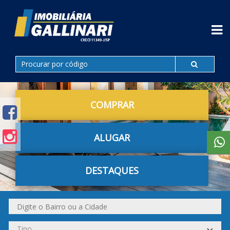
COMPRAR
ALUGAR
DESTAQUES