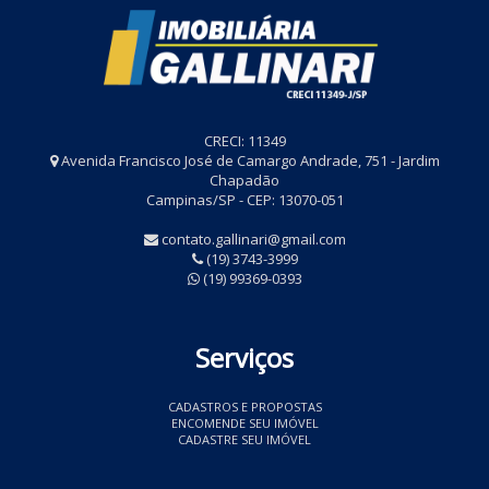
CRECI: 11349
Avenida Francisco José de Camargo Andrade, 751 - Jardim
Chapadão
Campinas/SP - CEP: 13070-051
contato.gallinari@gmail.com
(19) 3743-3999
(19) 99369-0393
Serviços
CADASTROS E PROPOSTAS
ENCOMENDE SEU IMÓVEL
CADASTRE SEU IMÓVEL