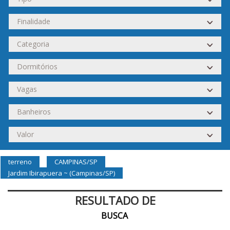
terreno
CAMPINAS/SP
Jardim Ibirapuera ~ (Campinas/SP)
RESULTADO DE
BUSCA