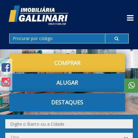
COMPRAR
ALUGAR
DESTAQUES