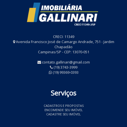
CRECI: 11349
Avenida Francisco José de Camargo Andrade, 751 - Jardim
Chapadão
Campinas/SP - CEP: 13070-051
contato.gallinari@gmail.com
(19) 3743-3999
(19) 99369-0393
Serviços
CADASTROS E PROPOSTAS
ENCOMENDE SEU IMÓVEL
CADASTRE SEU IMÓVEL