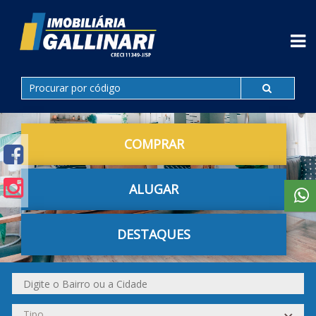
COMPRAR
ALUGAR
DESTAQUES