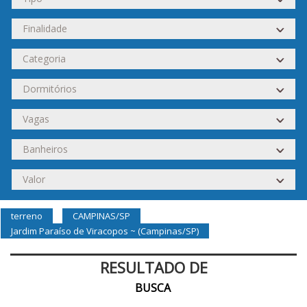
terreno
CAMPINAS/SP
Jardim Paraíso de Viracopos ~ (Campinas/SP)
RESULTADO DE
BUSCA