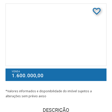
VENDA
1.600.000,00
*Valores informados e disponibilidade do imóvel sujeitos a
alterações sem prévio aviso
DESCRIÇÃO