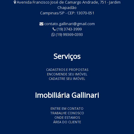
Avenida Francisco José de Camargo Andrade, 751 - Jardim
Chapadão
Campinas/SP - CEP: 13070-051
contato.gallinari@gmail.com
(19) 3743-3999
(19) 99369-0393
Serviços
CADASTROS E PROPOSTAS
ENCOMENDE SEU IMÓVEL
CADASTRE SEU IMÓVEL
Imobiliária Gallinari
ENTRE EM CONTATO
TRABALHE CONOSCO
ONDE ESTAMOS
ÁREA DO CLIENTE