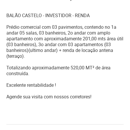
BALÃO CASTELO - INVESTIDOR - RENDA
Prédio comercial com 03 pavimentos, contendo no 1a
andar 05 salas, 03 banheiros, 2o andar com amplo
apartamento com aproximadamente 201,00 mts área útil
(03 banheiros), 3o andar com 03 apartamentos (03
banheiros)(ultimo andar) + renda de locação antena
(terraço).
Totalizando aproximadamente 520,00 MT² de área
construída.
Excelente rentabilidade !
Agende sua visita com nossos corretores!