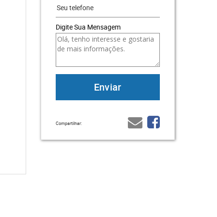
Digite Sua Mensagem
Compartilhar: