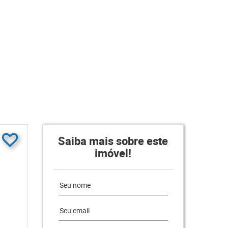
Saiba mais sobre este
imóvel!