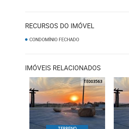
RECURSOS DO IMÓVEL
CONDOMÍNIO FECHADO
IMÓVEIS RELACIONADOS
TE003563
TERRENO