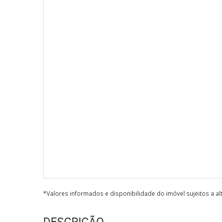
*Valores informados e disponibilidade do imóvel sujeitos a a
DESCRIÇÃO