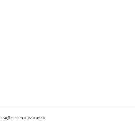
lterações sem prévio aviso