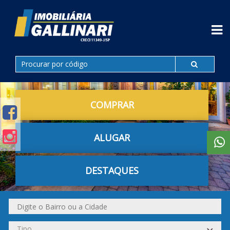
COMPRAR
ALUGAR
DESTAQUES