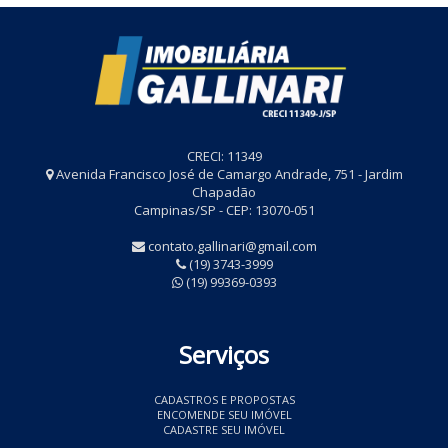
CRECI: 11349
Avenida Francisco José de Camargo Andrade, 751 - Jardim
Chapadão
Campinas/SP - CEP: 13070-051
contato.gallinari@gmail.com
(19) 3743-3999
(19) 99369-0393
Serviços
CADASTROS E PROPOSTAS
ENCOMENDE SEU IMÓVEL
CADASTRE SEU IMÓVEL