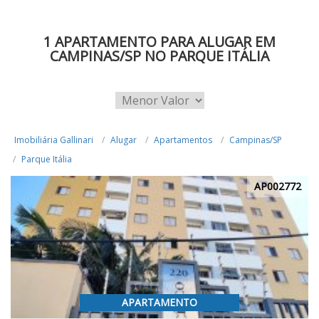
1 APARTAMENTO PARA ALUGAR EM
CAMPINAS/SP NO PARQUE ITÁLIA
Imobiliária Gallinari
Alugar
Apartamentos
Campinas/SP
Parque Itália
AP002772
APARTAMENTO