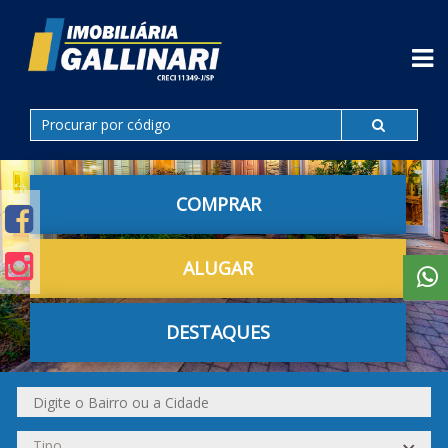
COMPRAR
ALUGAR
DESTAQUES