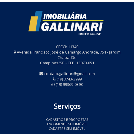
CRECI: 11349
Avenida Francisco José de Camargo Andrade, 751 - Jardim
Chapadão
Campinas/SP - CEP: 13070-051
contato.gallinari@gmail.com
(19) 3743-3999
(19) 99369-0393
Serviços
CADASTROS E PROPOSTAS
ENCOMENDE SEU IMÓVEL
CADASTRE SEU IMÓVEL