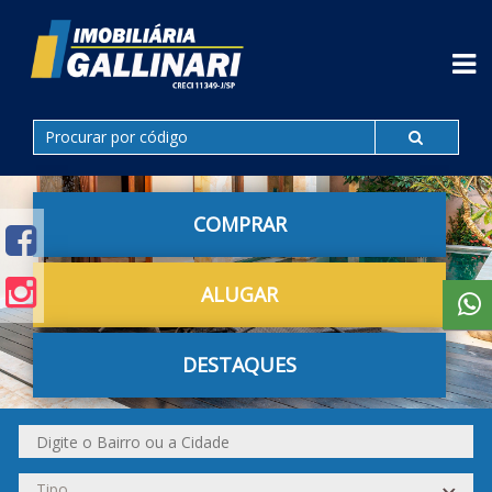
COMPRAR
ALUGAR
DESTAQUES