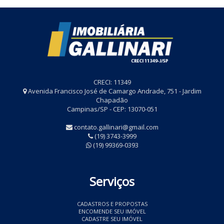
CRECI: 11349
Avenida Francisco José de Camargo Andrade, 751 - Jardim
Chapadão
Campinas/SP - CEP: 13070-051
contato.gallinari@gmail.com
(19) 3743-3999
(19) 99369-0393
Serviços
CADASTROS E PROPOSTAS
ENCOMENDE SEU IMÓVEL
CADASTRE SEU IMÓVEL