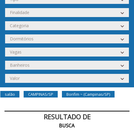
salão
CAMPINAS/SP
Bonfim ~ (Campinas/SP)
RESULTADO DE
BUSCA