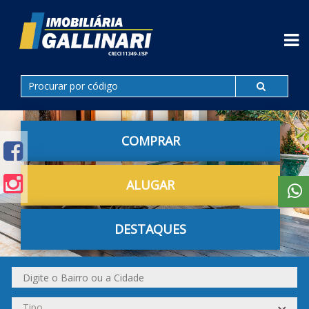
COMPRAR
ALUGAR
DESTAQUES