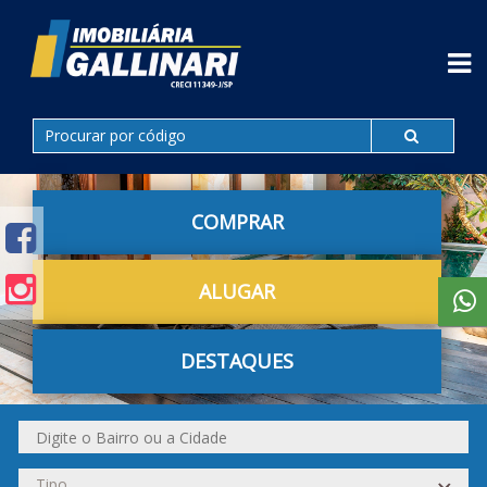
COMPRAR
ALUGAR
DESTAQUES