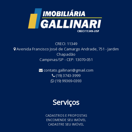
CRECI: 11349
Avenida Francisco José de Camargo Andrade, 751 - Jardim
Chapadão
Campinas/SP - CEP: 13070-051
contato.gallinari@gmail.com
(19) 3743-3999
(19) 99369-0393
Serviços
CADASTROS E PROPOSTAS
ENCOMENDE SEU IMÓVEL
CADASTRE SEU IMÓVEL