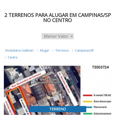
2 TERRENOS PARA ALUGAR EM CAMPINAS/SP
NO CENTRO
Imobiliária Gallinari
Alugar
Terrenos
Campinas/SP
Centro
TE003724
TERRENO