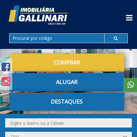
COMPRAR
ALUGAR
DESTAQUES