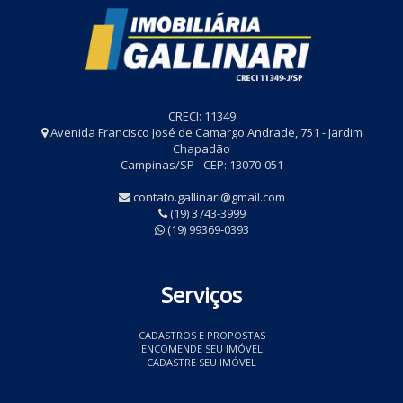
CRECI: 11349
Avenida Francisco José de Camargo Andrade, 751 - Jardim
Chapadão
Campinas/SP - CEP: 13070-051
contato.gallinari@gmail.com
(19) 3743-3999
(19) 99369-0393
Serviços
CADASTROS E PROPOSTAS
ENCOMENDE SEU IMÓVEL
CADASTRE SEU IMÓVEL