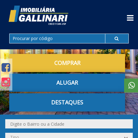
COMPRAR
ALUGAR
DESTAQUES