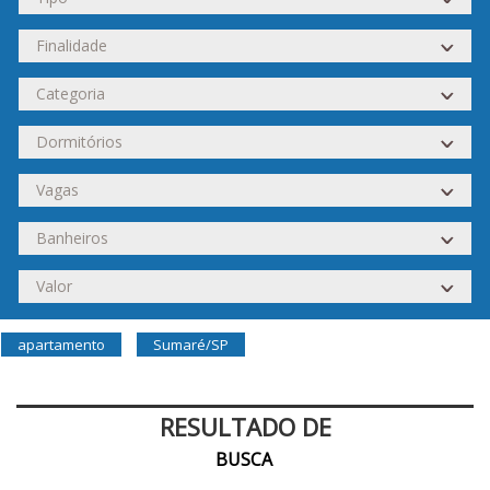
apartamento
Sumaré/SP
RESULTADO DE
BUSCA