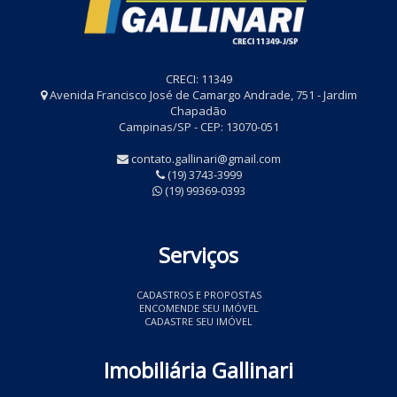
CRECI: 11349
Avenida Francisco José de Camargo Andrade, 751 - Jardim
Chapadão
Campinas/SP - CEP: 13070-051
contato.gallinari@gmail.com
(19) 3743-3999
(19) 99369-0393
Serviços
CADASTROS E PROPOSTAS
ENCOMENDE SEU IMÓVEL
CADASTRE SEU IMÓVEL
Imobiliária Gallinari