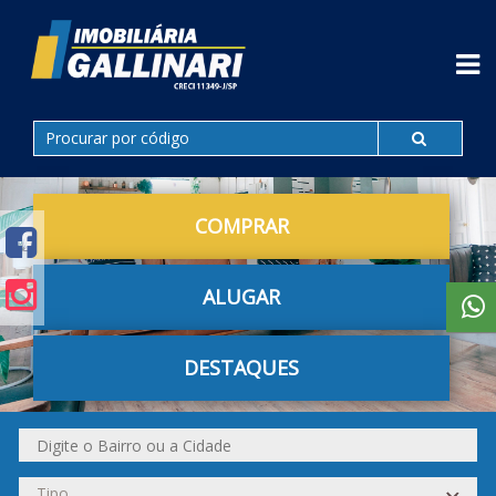
COMPRAR
ALUGAR
DESTAQUES