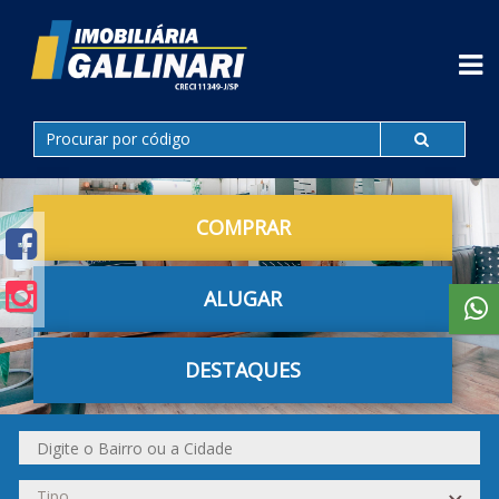
COMPRAR
ALUGAR
DESTAQUES