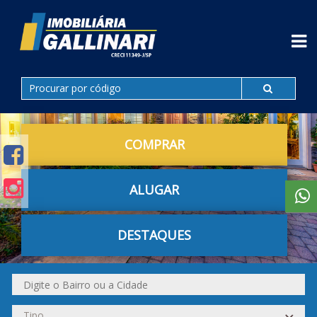
COMPRAR
ALUGAR
DESTAQUES