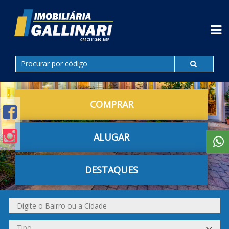
COMPRAR
ALUGAR
DESTAQUES