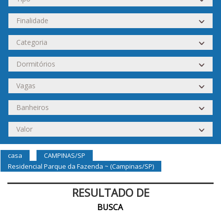
casa
CAMPINAS/SP
Residencial Parque da Fazenda ~ (Campinas/SP)
RESULTADO DE
BUSCA