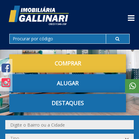
COMPRAR
ALUGAR
DESTAQUES