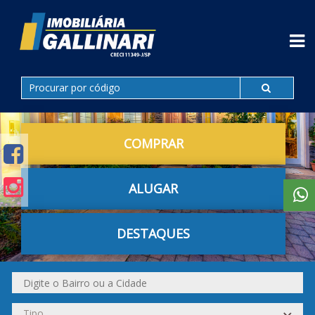
COMPRAR
ALUGAR
DESTAQUES