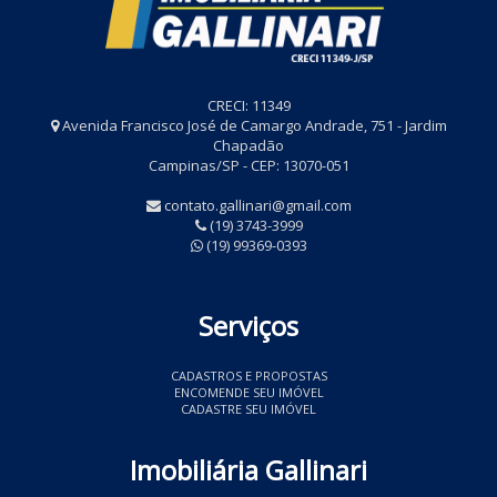
CRECI: 11349
Avenida Francisco José de Camargo Andrade, 751 - Jardim
Chapadão
Campinas/SP - CEP: 13070-051
contato.gallinari@gmail.com
(19) 3743-3999
(19) 99369-0393
Serviços
CADASTROS E PROPOSTAS
ENCOMENDE SEU IMÓVEL
CADASTRE SEU IMÓVEL
Imobiliária Gallinari