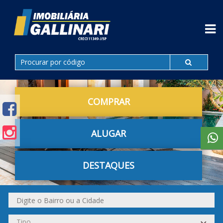
COMPRAR
ALUGAR
DESTAQUES