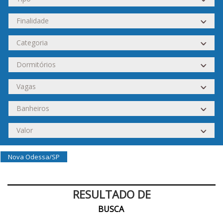
Nova Odessa/SP
RESULTADO DE
BUSCA