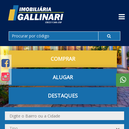
COMPRAR
ALUGAR
DESTAQUES