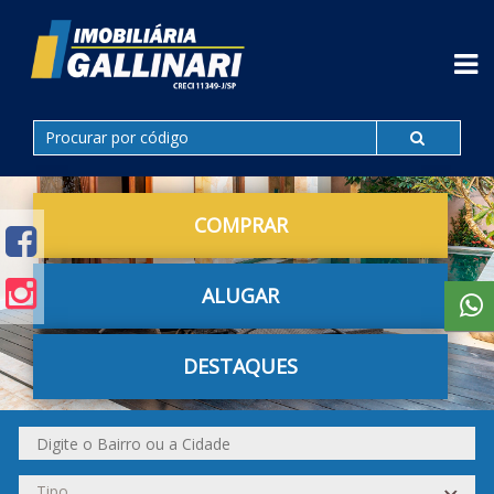
COMPRAR
ALUGAR
DESTAQUES