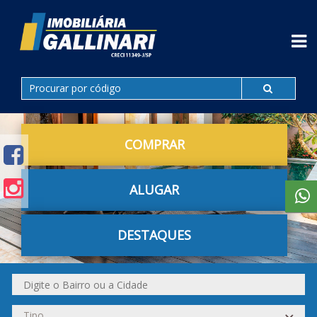
COMPRAR
ALUGAR
DESTAQUES