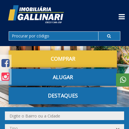
COMPRAR
ALUGAR
DESTAQUES