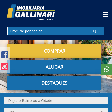
COMPRAR
ALUGAR
DESTAQUES