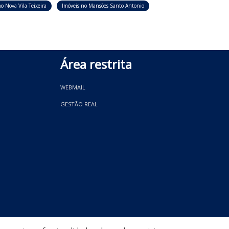
o Nova Vila Teixeira
Imóveis no Mansões Santo Antonio
Área restrita
WEBMAIL
GESTÃO REAL