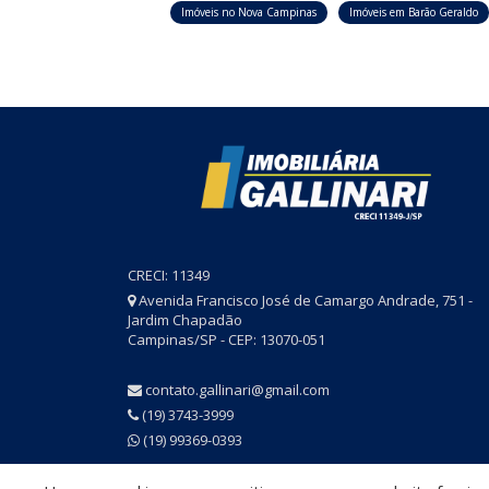
Imóveis no Nova Campinas
Imóveis em Barão Geraldo
CRECI: 11349
Avenida Francisco José de Camargo Andrade, 751 -
Jardim Chapadão
Campinas/SP - CEP: 13070-051
contato.gallinari@gmail.com
(19) 3743-3999
(19) 99369-0393