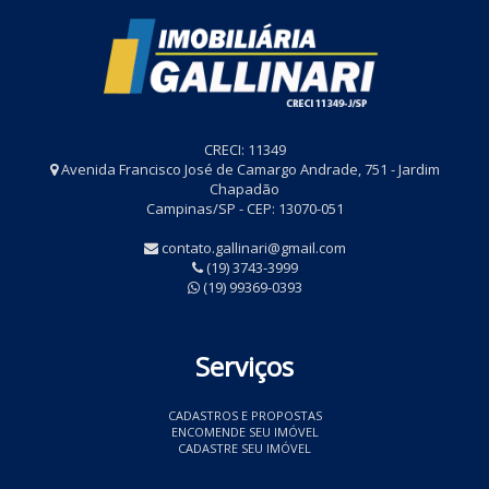
CRECI: 11349
Avenida Francisco José de Camargo Andrade, 751 - Jardim
Chapadão
Campinas/SP - CEP: 13070-051
contato.gallinari@gmail.com
(19) 3743-3999
(19) 99369-0393
Serviços
CADASTROS E PROPOSTAS
ENCOMENDE SEU IMÓVEL
CADASTRE SEU IMÓVEL