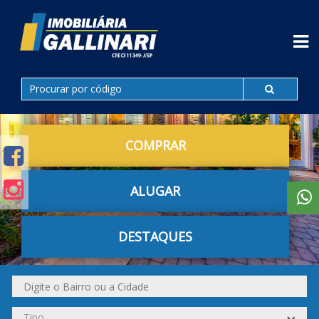
COMPRAR
ALUGAR
DESTAQUES