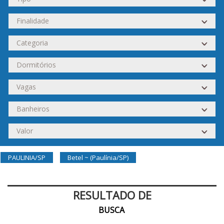
PAULINIA/SP
Betel ~ (Paulínia/SP)
RESULTADO DE
BUSCA