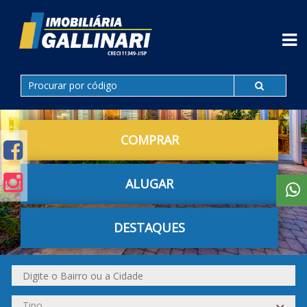
COMPRAR
ALUGAR
DESTAQUES