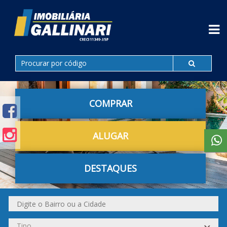
COMPRAR
ALUGAR
DESTAQUES