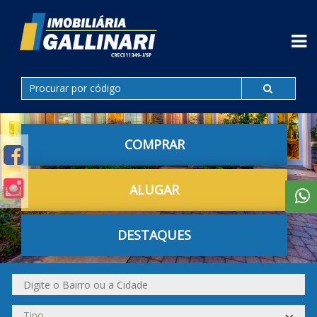
COMPRAR
ALUGAR
DESTAQUES