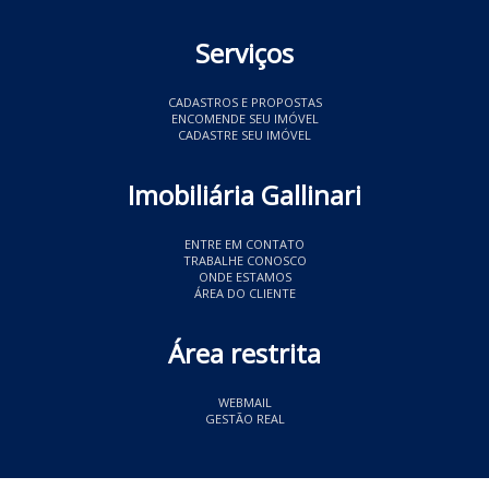
Serviços
CADASTROS E PROPOSTAS
ENCOMENDE SEU IMÓVEL
CADASTRE SEU IMÓVEL
Imobiliária Gallinari
ENTRE EM CONTATO
TRABALHE CONOSCO
ONDE ESTAMOS
ÁREA DO CLIENTE
Área restrita
WEBMAIL
GESTÃO REAL
© 2026 Imobiliária Gallinari
- CRECI 11349